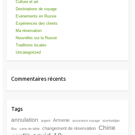
Culture et art
Destinations de voyage
Evénements en Russie
Expériences des clients
Ma réservation
Nouvelles sur la Russie
Traditions locales
Uncategorized
Commentaires récents
Tags
annulation
Armenie
argent
assurance voyage
azerbaïdjan
Chine
changement de réservation
Bus
carte de débit