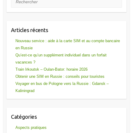
Articles récents
Nouveau service : aide à la carte SIM et au compte bancaire
en Russie
Qu’est-ce qu’un supplément individuel dans un forfait
vacances ?
Train Irkoutsk – Oulan-Bator: horaire 2026
Obtenir une SIM en Russie : conseils pour touristes
Voyager en bus de Pologne vers la Russie : Gdansk –
Kaliningrad
Catégories
Aspects pratiques