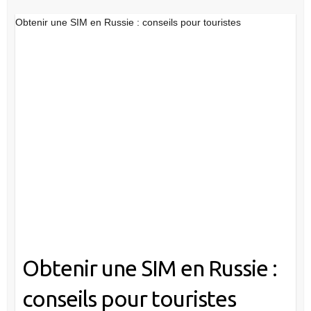
Obtenir une SIM en Russie : conseils pour touristes
Obtenir une SIM en Russie :
conseils pour touristes