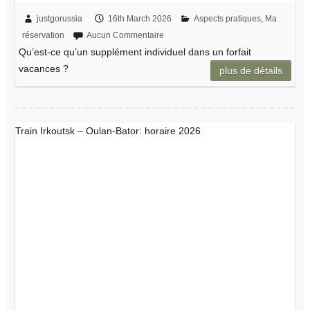
justgorussia
16th March 2026
Aspects pratiques
,
Ma
réservation
Aucun Commentaire
Qu’est-ce qu’un supplément individuel dans un forfait
vacances ?
plus de détails
Train Irkoutsk – Oulan-Bator: horaire 2026