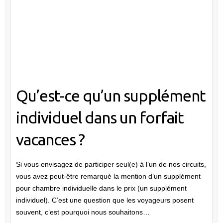
Qu’est-ce qu’un supplément
individuel dans un forfait
vacances ?
Si vous envisagez de participer seul(e) à l’un de nos circuits,
vous avez peut-être remarqué la mention d’un supplément
pour chambre individuelle dans le prix (un supplément
individuel). C’est une question que les voyageurs posent
souvent, c’est pourquoi nous souhaitons…