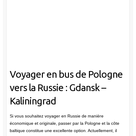
Voyager en bus de Pologne
vers la Russie : Gdansk –
Kaliningrad
Si vous souhaitez voyager en Russie de manière
économique et originale, passer par la Pologne et la côte
baltique constitue une excellente option. Actuellement, il