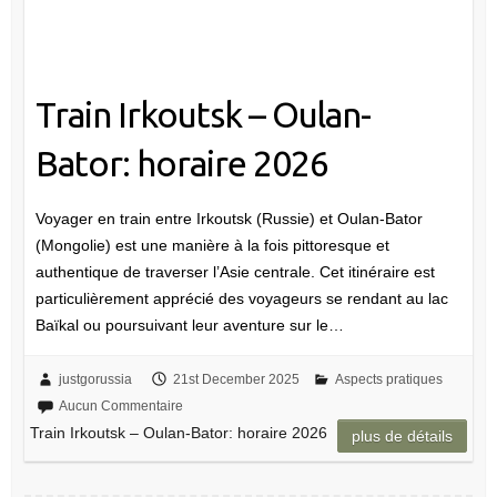
Train Irkoutsk – Oulan-
Bator: horaire 2026
Voyager en train entre Irkoutsk (Russie) et Oulan-Bator
(Mongolie) est une manière à la fois pittoresque et
authentique de traverser l’Asie centrale. Cet itinéraire est
particulièrement apprécié des voyageurs se rendant au lac
Baïkal ou poursuivant leur aventure sur le…
justgorussia
21st December 2025
Aspects pratiques
Aucun Commentaire
Train Irkoutsk – Oulan-Bator: horaire 2026
plus de détails