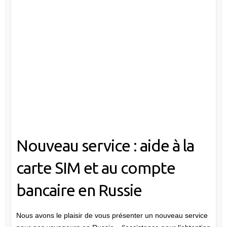
Nouveau service : aide à la
carte SIM et au compte
bancaire en Russie
Nous avons le plaisir de vous présenter un nouveau service