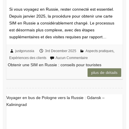
Si vous voyagez en Russie, rester connecté est essentiel.
Depuis janvier 2025, la procédure pour obtenir une carte
SIM en Russie a considérablement changé. Le processus
est désormais plus complexe, avec des étapes
supplémentaires et des visites requises par rapport…
justgorussia
3rd December 2025
Aspects pratiques
,
Expériences des clients
Aucun Commentaire
Obtenir une SIM en Russie : conseils pour touristes
plus de détails
Voyager en bus de Pologne vers la Russie : Gdansk –
Kaliningrad