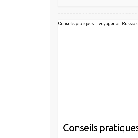
Conseils pratiques – voyager en Russie
Conseils pratique