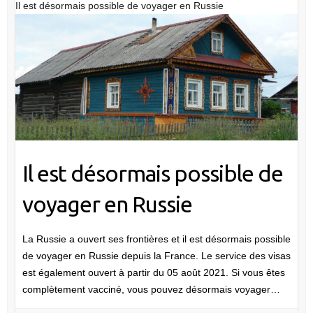
Il est désormais possible de voyager en Russie
Il est désormais possible de
voyager en Russie
La Russie a ouvert ses frontières et il est désormais possible
de voyager en Russie depuis la France. Le service des visas
est également ouvert à partir du 05 août 2021. Si vous êtes
complètement vacciné, vous pouvez désormais voyager…