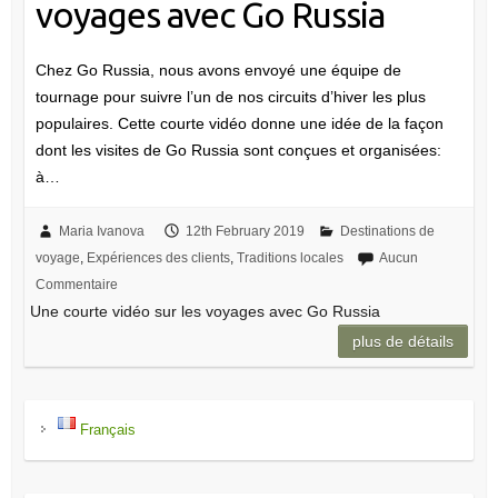
voyages avec Go Russia
Chez Go Russia, nous avons envoyé une équipe de
tournage pour suivre l’un de nos circuits d’hiver les plus
populaires. Cette courte vidéo donne une idée de la façon
dont les visites de Go Russia sont conçues et organisées:
à…
Maria Ivanova
12th February 2019
Destinations de
voyage
,
Expériences des clients
,
Traditions locales
Aucun
Commentaire
Une courte vidéo sur les voyages avec Go Russia
plus de détails
Français