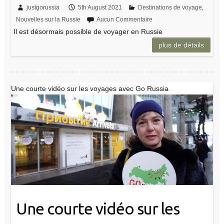
justgorussia
5th August 2021
Destinations de voyage
,
Nouvelles sur la Russie
Aucun Commentaire
Il est désormais possible de voyager en Russie
plus de détails
Une courte vidéo sur les voyages avec Go Russia
Une courte vidéo sur les