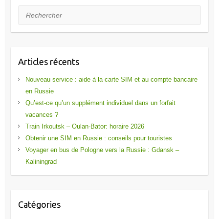
Rechercher
Articles récents
Nouveau service : aide à la carte SIM et au compte bancaire
en Russie
Qu’est-ce qu’un supplément individuel dans un forfait
vacances ?
Train Irkoutsk – Oulan-Bator: horaire 2026
Obtenir une SIM en Russie : conseils pour touristes
Voyager en bus de Pologne vers la Russie : Gdansk –
Kaliningrad
Catégories