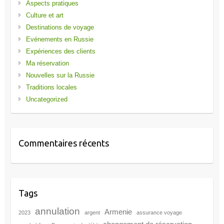
Aspects pratiques
Culture et art
Destinations de voyage
Evénements en Russie
Expériences des clients
Ma réservation
Nouvelles sur la Russie
Traditions locales
Uncategorized
Commentaires récents
Tags
annulation
Armenie
2023
argent
assurance voyage