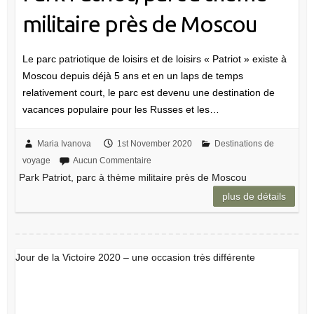
militaire près de Moscou
Le parc patriotique de loisirs et de loisirs « Patriot » existe à
Moscou depuis déjà 5 ans et en un laps de temps
relativement court, le parc est devenu une destination de
vacances populaire pour les Russes et les…
Maria Ivanova
1st November 2020
Destinations de
voyage
Aucun Commentaire
Park Patriot, parc à thème militaire près de Moscou
plus de détails
Jour de la Victoire 2020 – une occasion très différente