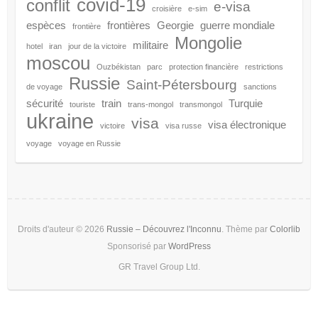
Droits d'auteur © 2026
Russie – Découvrez l'Inconnu
. Thème par
Colorlib
Sponsorisé par
WordPress
GR Travel Group Ltd.