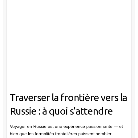
Traverser la frontière vers la
Russie : à quoi s’attendre
Voyager en Russie est une expérience passionnante — et
bien que les formalités frontalières puissent sembler