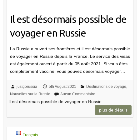
Il est désormais possible de
voyager en Russie
La Russie a ouvert ses frontières et il est désormais possible
de voyager en Russie depuis la France. Le service des visas
est également ouvert à partir du 05 août 2021. Si vous êtes
complètement vacciné, vous pouvez désormais voyager…
justgorussia
5th August 2021
Destinations de voyage
,
Nouvelles sur la Russie
Aucun Commentaire
Il est désormais possible de voyager en Russie
plus de détails
Français