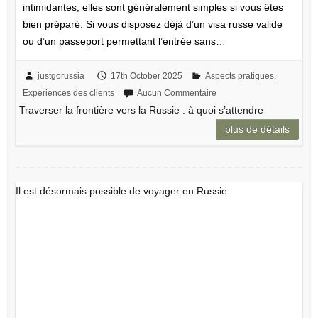
intimidantes, elles sont généralement simples si vous êtes
bien préparé. Si vous disposez déjà d’un visa russe valide
ou d’un passeport permettant l’entrée sans…
justgorussia
17th October 2025
Aspects pratiques
,
Expériences des clients
Aucun Commentaire
Traverser la frontière vers la Russie : à quoi s’attendre
plus de détails
Il est désormais possible de voyager en Russie