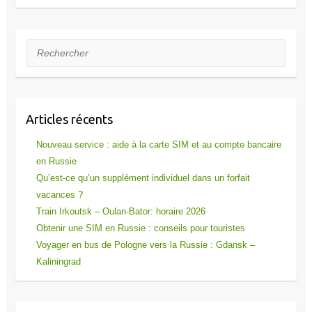
Rechercher
Articles récents
Nouveau service : aide à la carte SIM et au compte bancaire
en Russie
Qu’est-ce qu’un supplément individuel dans un forfait
vacances ?
Train Irkoutsk – Oulan-Bator: horaire 2026
Obtenir une SIM en Russie : conseils pour touristes
Voyager en bus de Pologne vers la Russie : Gdansk –
Kaliningrad