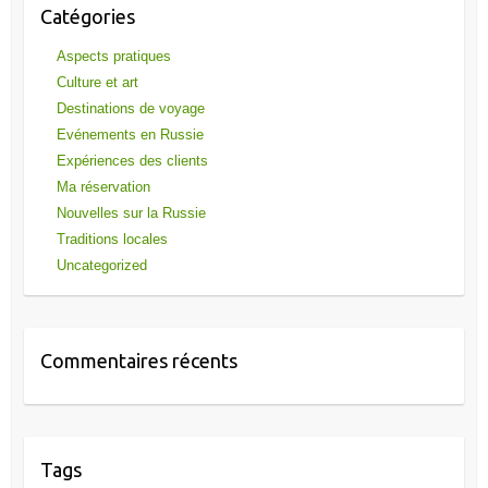
Catégories
Aspects pratiques
Culture et art
Destinations de voyage
Evénements en Russie
Expériences des clients
Ma réservation
Nouvelles sur la Russie
Traditions locales
Uncategorized
Commentaires récents
Tags