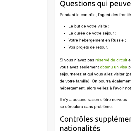
Questions qui peuve
Pendant le contrôle, l’agent des front
Le but de votre visite ;
La durée de votre séjour ;
Votre hébergement en Russie ;
Vos projets de retour.
Si vous n’avez pas
réservé de circuit
e
vous avez seulement
obtenu un visa
p
séjournerez et qui vous allez visiter
de votre famille). On pourra égalemen
hébergement, alors veillez à l’avoir no
Il n’y a aucune raison d’être nerveux 
se déroulera sans problème.
Contrôles supplémen
nationalités