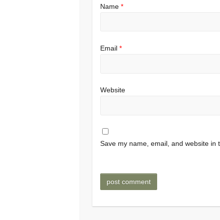
Name
*
Email
*
Website
Save my name, email, and website in t