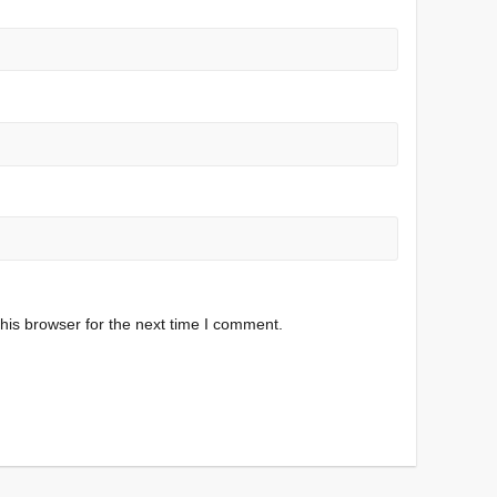
his browser for the next time I comment.