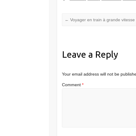
←
Voyager en train à grande vitesse
Leave a Reply
Your email address will not be publish
Comment
*