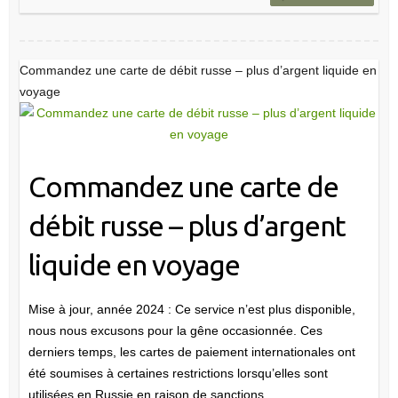
Commandez une carte de débit russe – plus d’argent liquide en
voyage
Commandez une carte de
débit russe – plus d’argent
liquide en voyage
Mise à jour, année 2024 : Ce service n’est plus disponible,
nous nous excusons pour la gêne occasionnée. Ces
derniers temps, les cartes de paiement internationales ont
été soumises à certaines restrictions lorsqu’elles sont
utilisées en Russie en raison de sanctions.…