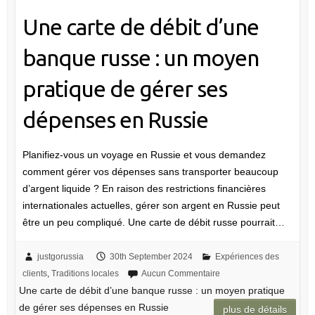
Une carte de débit d’une
banque russe : un moyen
pratique de gérer ses
dépenses en Russie
Planifiez-vous un voyage en Russie et vous demandez
comment gérer vos dépenses sans transporter beaucoup
d’argent liquide ? En raison des restrictions financières
internationales actuelles, gérer son argent en Russie peut
être un peu compliqué. Une carte de débit russe pourrait…
justgorussia
30th September 2024
Expériences des
clients
,
Traditions locales
Aucun Commentaire
Une carte de débit d’une banque russe : un moyen pratique
de gérer ses dépenses en Russie
plus de détails