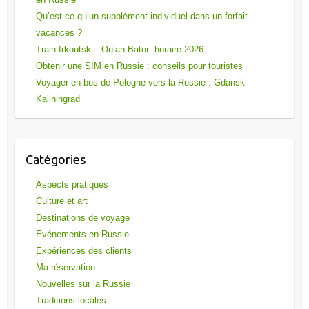
Qu’est-ce qu’un supplément individuel dans un forfait
vacances ?
Train Irkoutsk – Oulan-Bator: horaire 2026
Obtenir une SIM en Russie : conseils pour touristes
Voyager en bus de Pologne vers la Russie : Gdansk –
Kaliningrad
Catégories
Aspects pratiques
Culture et art
Destinations de voyage
Evénements en Russie
Expériences des clients
Ma réservation
Nouvelles sur la Russie
Traditions locales