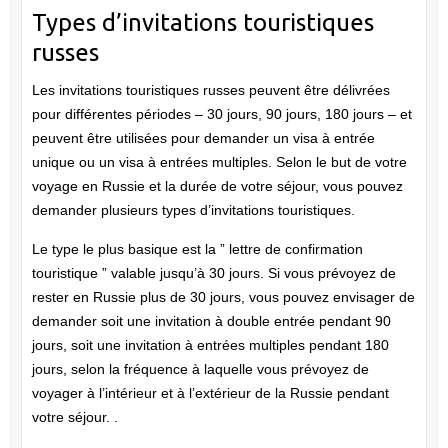
Types d’invitations touristiques
russes
Les invitations touristiques russes peuvent être délivrées
pour différentes périodes – 30 jours, 90 jours, 180 jours – et
peuvent être utilisées pour demander un visa à entrée
unique ou un visa à entrées multiples. Selon le but de votre
voyage en Russie et la durée de votre séjour, vous pouvez
demander plusieurs types d’invitations touristiques.
Le type le plus basique est la ” lettre de confirmation
touristique ” valable jusqu’à 30 jours. Si vous prévoyez de
rester en Russie plus de 30 jours, vous pouvez envisager de
demander soit une invitation à double entrée pendant 90
jours, soit une invitation à entrées multiples pendant 180
jours, selon la fréquence à laquelle vous prévoyez de
voyager à l’intérieur et à l’extérieur de la Russie pendant
votre séjour. .