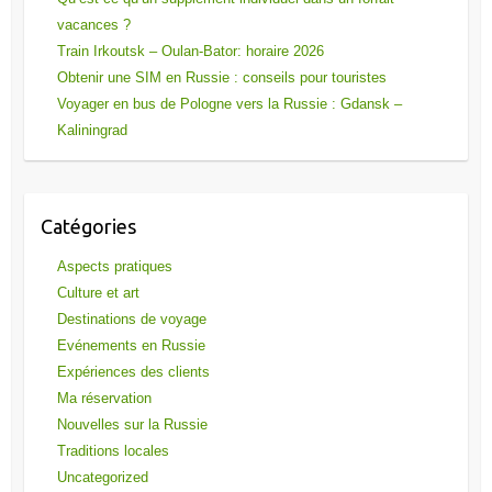
vacances ?
Train Irkoutsk – Oulan-Bator: horaire 2026
Obtenir une SIM en Russie : conseils pour touristes
Voyager en bus de Pologne vers la Russie : Gdansk –
Kaliningrad
Catégories
Aspects pratiques
Culture et art
Destinations de voyage
Evénements en Russie
Expériences des clients
Ma réservation
Nouvelles sur la Russie
Traditions locales
Uncategorized