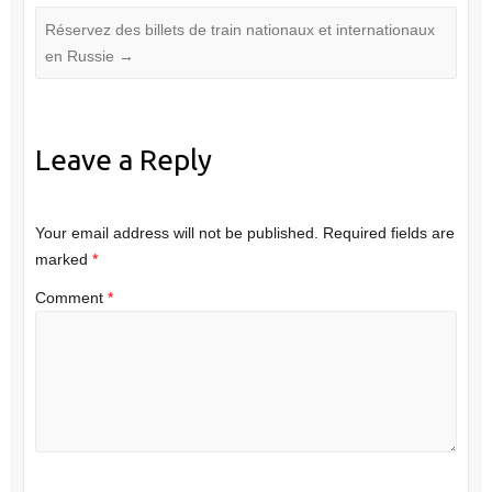
Réservez des billets de train nationaux et internationaux
en Russie
→
Leave a Reply
Your email address will not be published.
Required fields are
marked
*
Comment
*