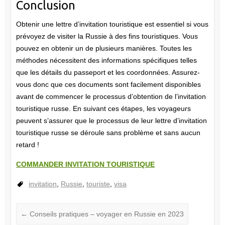
Conclusion
Obtenir une lettre d’invitation touristique est essentiel si vous
prévoyez de visiter la Russie à des fins touristiques. Vous
pouvez en obtenir un de plusieurs manières. Toutes les
méthodes nécessitent des informations spécifiques telles
que les détails du passeport et les coordonnées. Assurez-
vous donc que ces documents sont facilement disponibles
avant de commencer le processus d’obtention de l’invitation
touristique russe. En suivant ces étapes, les voyageurs
peuvent s’assurer que le processus de leur lettre d’invitation
touristique russe se déroule sans problème et sans aucun
retard !
COMMANDER INVITATION TOURISTIQUE
invitation
,
Russie
,
touriste
,
visa
←
Conseils pratiques – voyager en Russie en 2023