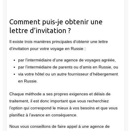
Comment puis-je obtenir une
lettre d’invitation ?
Il existe trois manières principales d’obtenir une lettre
d’invitation pour votre voyage en Russie :
par l’intermédiaire d’une agence de voyages agréée,
par l’intermédiaire de parents ou d’amis en Russie, ou
via votre hôtel ou un autre fournisseur d’hébergement
en Russie.
Chaque méthode a ses propres exigences et délais de
traitement, il est donc important que vous recherchiez
l’option qui correspond le mieux à vos besoins et que vous
planifiez à l’avance en conséquence.
Nous vous conseillons de faire appel à une agence de