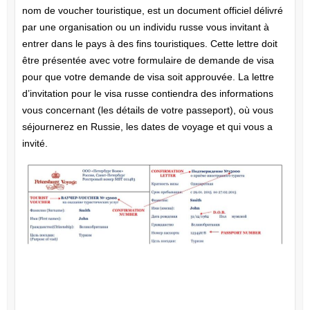
nom de voucher touristique, est un document officiel délivré
par une organisation ou un individu russe vous invitant à
entrer dans le pays à des fins touristiques. Cette lettre doit
être présentée avec votre formulaire de demande de visa
pour que votre demande de visa soit approuvée. La lettre
d’invitation pour le visa russe contiendra des informations
vous concernant (les détails de votre passeport), où vous
séjournerez en Russie, les dates de voyage et qui vous a
invité.