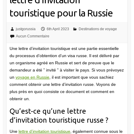
touristique pour la Russie
justgorussia
6th April 2023
Destinations de voyage
Aucun Commentaire
Une lettre d’invitation touristique est une partie essentielle
du processus d’obtention d’un visa russe. Il est délivré par
un organisme agréé en Russie et sert de preuve que le
demandeur a été ” invité ” à visiter le pays. Si vous prévoyez
un
voyage en Russie
, il est important que vous sachiez
comment obtenir une lettre d’invitation russe. Voyons de
plus près en quoi consiste ce document et comment en
obtenir un.
Qu’est-ce qu’une lettre
d’invitation touristique russe ?
Une
lettre d’invitation touristique
, également connue sous le