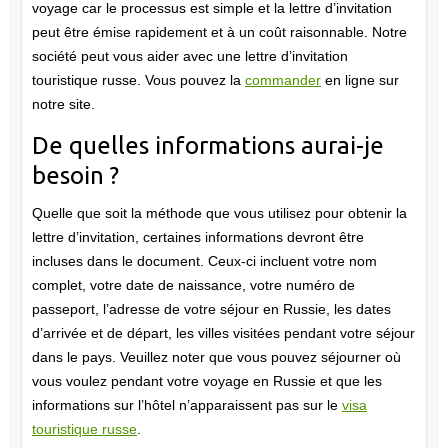
voyage car le processus est simple et la lettre d’invitation
peut être émise rapidement et à un coût raisonnable. Notre
société peut vous aider avec une lettre d’invitation
touristique russe. Vous pouvez la
commander
en ligne sur
notre site.
De quelles informations aurai-je
besoin ?
Quelle que soit la méthode que vous utilisez pour obtenir la
lettre d’invitation, certaines informations devront être
incluses dans le document. Ceux-ci incluent votre nom
complet, votre date de naissance, votre numéro de
passeport, l’adresse de votre séjour en Russie, les dates
d’arrivée et de départ, les villes visitées pendant votre séjour
dans le pays. Veuillez noter que vous pouvez séjourner où
vous voulez pendant votre voyage en Russie et que les
informations sur l’hôtel n’apparaissent pas sur le
visa
touristique russe
.