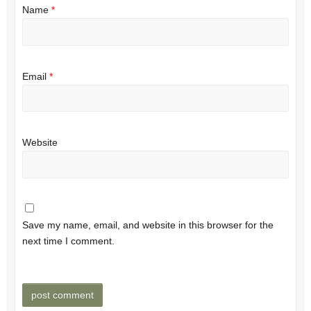
Name
*
Email
*
Website
Save my name, email, and website in this browser for the
next time I comment.