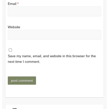
Email
*
Website
Save my name, email, and website in this browser for the
next time I comment.