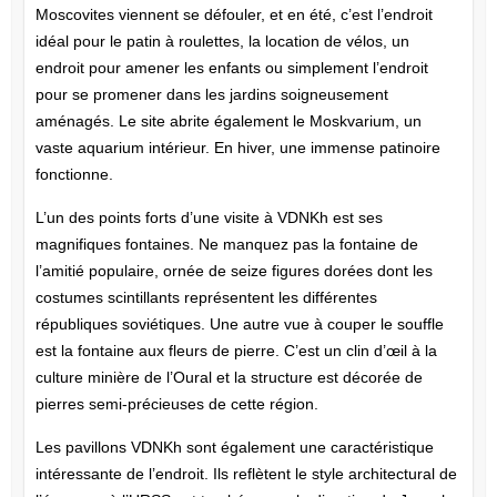
Moscovites viennent se défouler, et en été, c’est l’endroit
idéal pour le patin à roulettes, la location de vélos, un
endroit pour amener les enfants ou simplement l’endroit
pour se promener dans les jardins soigneusement
aménagés. Le site abrite également le Moskvarium, un
vaste aquarium intérieur. En hiver, une immense patinoire
fonctionne.
L’un des points forts d’une visite à VDNKh est ses
magnifiques fontaines. Ne manquez pas la fontaine de
l’amitié populaire, ornée de seize figures dorées dont les
costumes scintillants représentent les différentes
républiques soviétiques. Une autre vue à couper le souffle
est la fontaine aux fleurs de pierre. C’est un clin d’œil à la
culture minière de l’Oural et la structure est décorée de
pierres semi-précieuses de cette région.
Les pavillons VDNKh sont également une caractéristique
intéressante de l’endroit. Ils reflètent le style architectural de