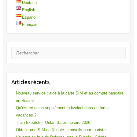
Deutsch
English
Español
Français
Rechercher
Articles récents
Nouveau service : aide à la carte SIM et au compte bancaire
en Russie
Qu’est-ce qu’un supplément individuel dans un forfait
vacances ?
Train Irkoutsk – Oulan-Bator: horaire 2026
Obtenir une SIM en Russie : conseils pour touristes