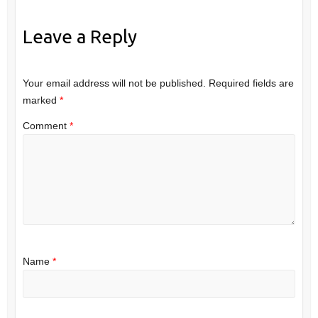
Leave a Reply
Your email address will not be published.
Required fields are
marked
*
Comment
*
Name
*