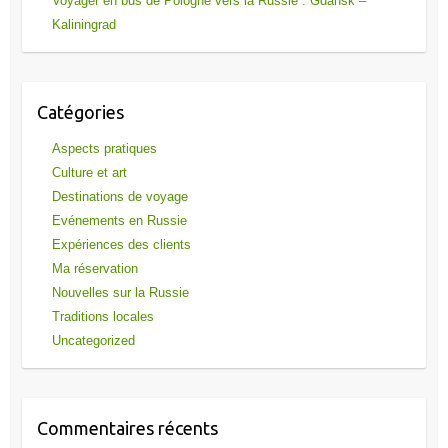
Voyager en bus de Pologne vers la Russie : Gdansk –
Kaliningrad
Catégories
Aspects pratiques
Culture et art
Destinations de voyage
Evénements en Russie
Expériences des clients
Ma réservation
Nouvelles sur la Russie
Traditions locales
Uncategorized
Commentaires récents